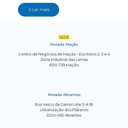
Ler mais
SEDE
Morada Mação
Centro de Negócios de Mação - Escritório 2, 3 e 4
Zona Industrial das Lamas
6120-739 Mação
Morada Abrantes
Rua Vasco da Gama Lote 3-A 1B
Urbanização dos Plátanos
2200-062 Abrantes