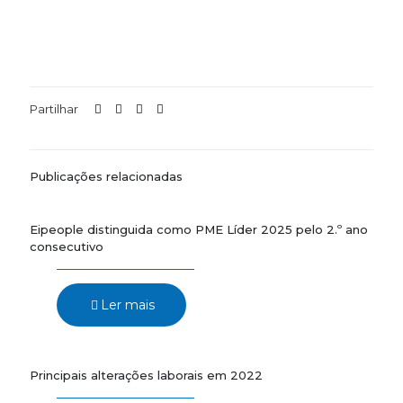
Partilhar
Publicações relacionadas
Eipeople distinguida como PME Líder 2025 pelo 2.º ano
consecutivo
Ler mais
Principais alterações laborais em 2022