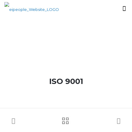
ISO 9001