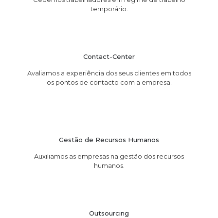
temporário.
Contact-Center
Avaliamos a experiência dos seus clientes em todos
os pontos de contacto com a empresa.
Gestão de Recursos Humanos
Auxiliamos as empresas na gestão dos recursos
humanos.
Outsourcing