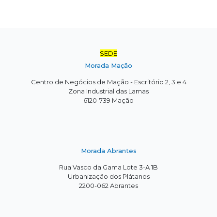
SEDE
Morada Mação
Centro de Negócios de Mação - Escritório 2, 3 e 4
Zona Industrial das Lamas
6120-739 Mação
Morada Abrantes
Rua Vasco da Gama Lote 3-A 1B
Urbanização dos Plátanos
2200-062 Abrantes