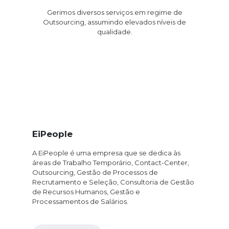
Gerimos diversos serviços em regime de
Outsourcing, assumindo elevados níveis de
qualidade.
EiPeople
A EiPeople é uma empresa que se dedica às
áreas de Trabalho Temporário, Contact-Center,
Outsourcing, Gestão de Processos de
Recrutamento e Seleção, Consultoria de Gestão
de Recursos Humanos, Gestão e
Processamentos de Salários.