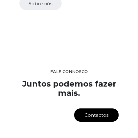
Sobre nós
FALE CONNOSCO
Juntos podemos fazer
mais.
Contactos